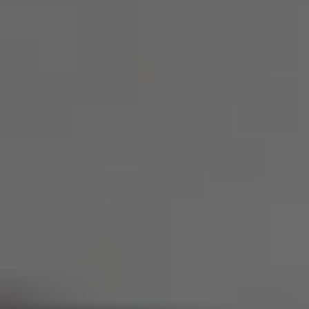
sebuah bisnis. Kontennya terasa natural,
informatif, dan relevan untuk kebutuhan
digital masa kini.
Salsa Anindita - Yogyakarta
Setelah melihat layanan KOKOGACOR77,
saya jadi lebih paham bahwa branding
bukan hanya soal logo, tetapi juga cara
membangun kesan profesional. Alurnya
mudah dimengerti dan cocok untuk brand
yang ingin tampil lebih percaya diri.
Dika Aryanata - Makassar
Konten KOKOGACOR77 terasa segar karena
membahas desain, identitas visual, dan