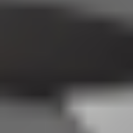
strategi branding dengan bahasa yang tidak
kaku. Cocok untuk pemilik usaha yang ingin
memperkuat tampilan brand secara lebih
profesional.
Maya Prameswari - Semarang
KOKOGACOR77 berhasil menghadirkan
kesan platform kreatif digital yang praktis
dan relevan. Layanan desain serta branding
profesionalnya terasa membantu untuk
membuat identitas bisnis terlihat lebih rapi,
modern, dan mudah dikenali.