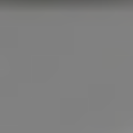
Game online Terpercaya, Akses Stabil 24 Jam
Bonus Deposit Setiap Hari!
Game online KOKOGACOR77
Support
Order Status
Contact Us
Coupon Codes
FAQ
Free Shipping
Refunds & Returns
Shipping Info
Size Chart
About Us
About Us
Accessibility
Create a Dashery Store
Careers
Hire
an Artist
Social Responsibility
TeePublic Reviews
Explore