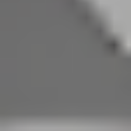
FAQ SEPUTAR TeePublic
Apa yang dimaksud dengan
KOKOGACOR77?
KOKOGACOR77 adalah platform kreatif
digital yang berfokus pada layanan
desain dan branding profesional.
Platform ini membantu pengguna
memahami pentingnya identitas visual,
tampilan brand yang konsisten, serta
strategi kreatif yang relevan untuk
kebutuhan bisnis modern.
Mengapa desain dan branding