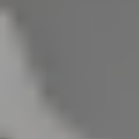
ini membantu brand tampil lebih
profesional di ruang digital.
Siapa yang dapat memperoleh
manfaat dari KOKOGACOR77?
Pelaku usaha, pemilik brand, kreator
digital, dan tim pemasaran dapat
memperoleh manfaat dari
KOKOGACOR77. Informasi dan
pendekatan kreatifnya membantu
mereka membangun tampilan brand
yang lebih konsisten, modern, dan
mudah diingat.
Mengapa identitas visual penting
dalam branding digital?