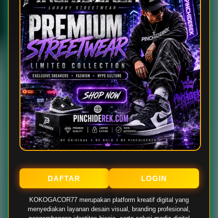
4.9 out of 5
Game online
4.9 out of 5
Bonus Terbesar
4.6 out of 5
KOKOGACOR77 Platform Kreatif Digital Dengan
Layanan Desain dan Branding Profesional
Di tengah kebutuhan visual digital yang semakin kompetitif,
KOKOGACOR77
hadir sebagai platform kreatif digital yang
membantu brand tampil lebih rapi, profesional, dan mudah
dikenali. Melalui layanan desain dan branding yang terarah,
platform ini mendukung pelaku usaha, kreator, maupun
pemilik brand dalam membangun identitas visual yang kuat.
Branding tidak hanya berbicara tentang logo atau warna,
DAFTAR
LOGIN
tetapi juga tentang bagaimana sebuah bisnis menyampaikan
karakter, nilai, dan kesan pertama kepada audiens. Dengan
KOKOGACOR77 merupakan platform kreatif digital yang
pendekatan desain yang konsisten, tampilan visual yang
menyediakan layanan desain visual, branding profesional,
modern, serta strategi komunikasi brand yang lebih jelas,