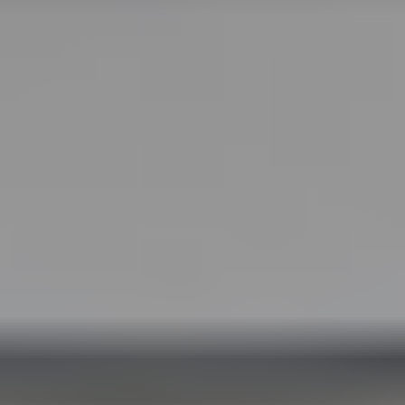
Share this design: