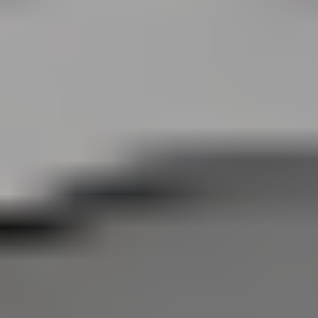
profesional penting untuk bisnis?
Desain dan branding profesional penting
karena membantu bisnis terlihat lebih
terpercaya, mudah dikenali, dan
memiliki karakter visual yang kuat.
Dengan identitas yang rapi, sebuah
brand dapat menyampaikan pesan
dengan lebih jelas kepada audiens.
Apa saja layanan kreatif yang
relevan dengan KOKOGACOR77?
KOKOGACOR77 relevan dengan
kebutuhan seperti desain visual,
penguatan identitas brand, konsep
konten digital, dan penyusunan tampilan
kreatif yang lebih terarah. Semua elemen