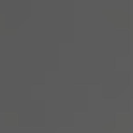
KOKOGACOR77
Situs Game online
Game
Online KOKOGACOR77
Agen KOKOGACOR77
Login KOKOGACOR77
Situs Resmi KOKOGACOR77
Link Daftar KOKOGACOR77
Home
LOGIN
DAFTAR
Design ID: 74165272
KOKOGACOR77 Platform
Kreatif Digital Dengan
Layanan Desain dan