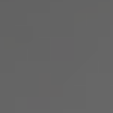
menyediakan layanan desain visual, branding profesional,
pengembangan identitas bisnis, serta solusi media digital
modern untuk membantu meningkatkan citra dan daya saing
brand secara optimal.
LOGIN
DAFTAR
$Ħ.Ŵ$
Ulasan Pengguna TeePublic
Rangga Pratama - Bandung
KOKOGACOR77 terasa seperti platform
kreatif digital yang membantu kebutuhan
desain dan branding jadi lebih terarah.
Penyajian layanannya rapi, mudah
dipahami, dan cocok untuk pelaku usaha