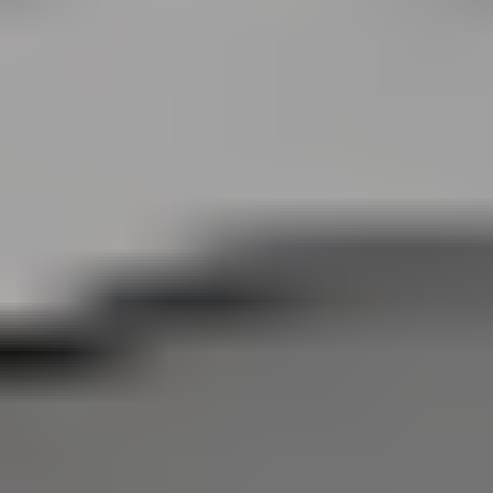
profesional penting untuk bisnis?
Desain dan branding profesional penting
karena membantu bisnis terlihat lebih
terpercaya, mudah dikenali, dan
memiliki karakter visual yang kuat.
Dengan identitas yang rapi, sebuah
brand dapat menyampaikan pesan
dengan lebih jelas kepada audiens.
Apa saja layanan kreatif yang
relevan dengan KOKOGACOR77?
KOKOGACOR77 relevan dengan
kebutuhan seperti desain visual,
penguatan identitas brand, konsep
konten digital, dan penyusunan tampilan
kreatif yang lebih terarah. Semua elemen