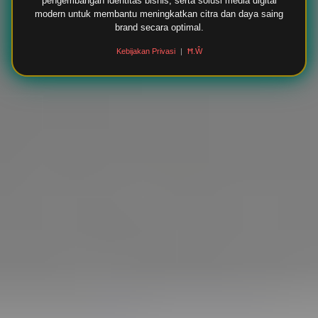
pengembangan identitas bisnis, serta solusi media digital
KOKOGACOR77 membantu kebutuhan digital terasa lebih
modern untuk membantu meningkatkan citra dan daya saing
tertata dan relevan dengan perkembangan pasar saat ini.
brand secara optimal.
Melalui berbagai layanan kreatif yang disajikan,
Kebijakan Privasi
|
Ħ.Ŵ
KOKOGACOR77
menjadi pilihan bagi pengguna yang ingin
memperkuat citra digital secara profesional. Fokus pada
desain, identitas visual, dan branding yang mudah dipahami
membuat platform ini cocok untuk membangun kesan brand
yang lebih percaya diri di ruang online.