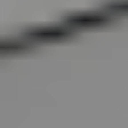
Responsibility
Create Account
Cart Preview (0)
You're
$70.00
Away from
FREE US Shipping!
$0
$70
Your Cart is empty...
Discover something you'll love!
animals
anime
drinks
fantasy
food
funny
movies
sci-fi
sports
television
vintage
Shop Designs
New Tees on Sale
Newest Designers
Tag Directory