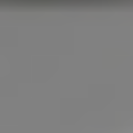
Game online Terpercaya, Akses Stabil 24 Jam
Bonus Deposit Setiap Hari!
Game online KOKOGACOR77
Support
Order Status
Contact Us
Coupon Codes
FAQ
Free Shipping
Refunds & Returns
Shipping Info
Size Chart
About Us
About Us
Accessibility
Create a Dashery Store
Careers
Hire
an Artist
Social Responsibility
TeePublic Reviews
Explore