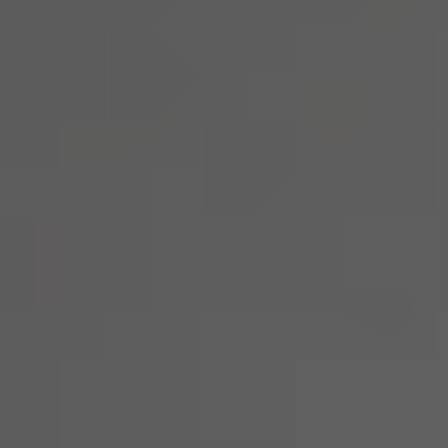
Branding Profesional
$3
IDR 77.000
Create an account to favorite this design!