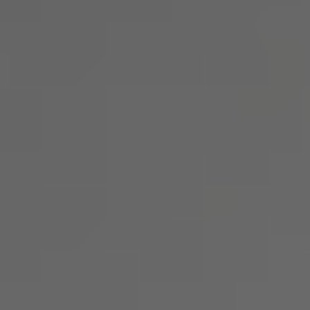
yang ingin membangun identitas visual
secara profesional.
Nabila Maharani - Surabaya
Saya suka pendekatan KOKOGACOR77
karena layanan desainnya terasa modern
tanpa membuat proses branding terlihat
rumit. Informasinya jelas, bahasanya ringan,
dan membantu pengguna memahami
pentingnya tampilan visual yang konsisten.
Fajar Ramadhan - Denpasar
KOKOGACOR77 memberi gambaran yang
menarik tentang bagaimana desain dan
branding profesional bisa memperkuat citra