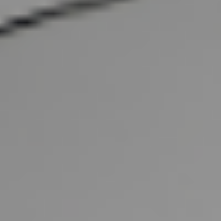
Maya Prameswari - Semarang
KOKOGACOR77 berhasil menghadirkan kesan
platform kreatif digital yang praktis dan relevan.
Layanan desain serta branding profesionalnya
terasa membantu untuk membuat identitas bisnis
terlihat lebih rapi, modern, dan mudah dikenali.