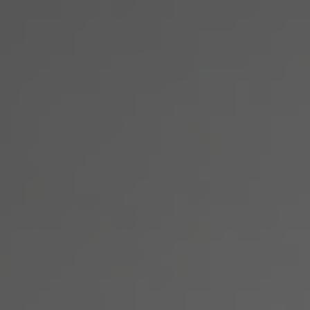
rofesional
antu bisnis tampil lebih rapi, modern, dan mudah dikenali
si brand, dan strategi branding profesional
nline KOKOGACOR77
Agen KOKOGACOR77
Logi