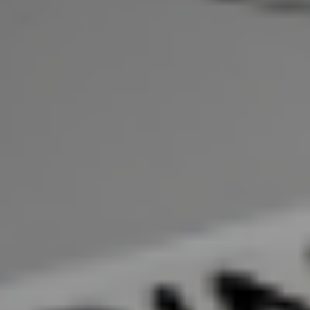
LOGIN
$Ħ.Ŵ$
Ulasan Pengguna TeePublic
Rangga Pratama - Bandung
KOKOGACOR77 terasa seperti platform kreatif
digital yang membantu kebutuhan desain dan
branding jadi lebih terarah. Penyajian
layanannya rapi, mudah dipahami, dan cocok
untuk pelaku usaha yang ingin membangun
identitas visual secara profesional.