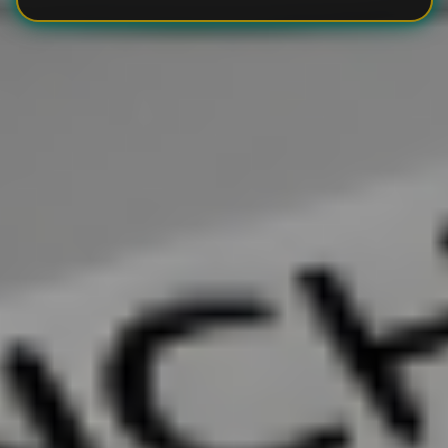
Nabila Maharani - Surabaya
Saya suka pendekatan KOKOGACOR77 karena
layanan desainnya terasa modern tanpa membuat
proses branding terlihat rumit. Informasinya jelas,
bahasanya ringan, dan membantu pengguna
memahami pentingnya tampilan visual yang
konsisten.