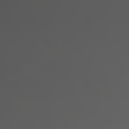
n KOKOGACOR77
Situs Resmi KOKOGACOR77