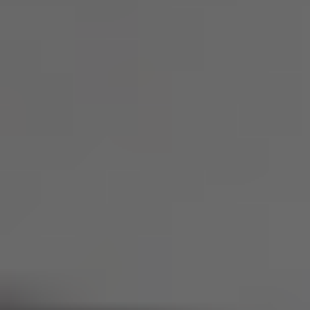
sebuah bisnis. Kontennya terasa natural,
informatif, dan relevan untuk kebutuhan
digital masa kini.
Salsa Anindita - Yogyakarta
Setelah melihat layanan KOKOGACOR77,
saya jadi lebih paham bahwa branding
bukan hanya soal logo, tetapi juga cara
membangun kesan profesional. Alurnya
mudah dimengerti dan cocok untuk brand
yang ingin tampil lebih percaya diri.
Dika Aryanata - Makassar
Konten KOKOGACOR77 terasa segar karena
membahas desain, identitas visual, dan