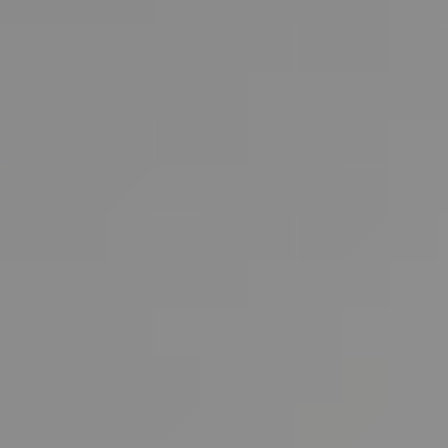
Crewneck Sweatshirts
Tank Tops
Baseball Situs Terpercaya
Kids Apparel
Kids Situs Terpercaya
Kids Hoodie
Kids Long Sleeve Situs Terpercaya
Back To Menu
Accessories
Hats
New!