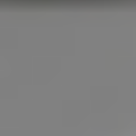
Game online Terpercaya, Akses Stabil 24 Jam
Bonus Deposit Setiap Hari!
Game online KOKOGACOR77
Support
Order Status
Contact Us
Coupon Codes
FAQ
Free Shipping
Refunds & Returns
Shipping Info
Size Chart
About Us
About Us
Accessibility
Create a Dashery Store
Careers
Hire
an Artist
Social Responsibility
TeePublic Reviews
Explore