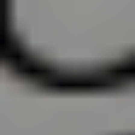
© TP Apparel LLC 2012 - 2025
United States - $ USD
Product Safety
Intellectual Property Policy
CA: Do Not Sell
My Personal Information
Privacy Policy
Terms
Welcome Guest!
Log In
Sign Up
Create an account to save your favorite designs for
viewing anytime, on any device.
Create an Account
Artist Sign Up
About TeePublic
Social