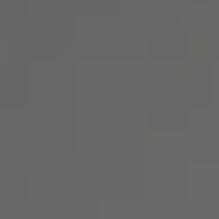
yang ingin membangun identitas visual
secara profesional.
Nabila Maharani - Surabaya
Saya suka pendekatan KOKOGACOR77
karena layanan desainnya terasa modern
tanpa membuat proses branding terlihat
rumit. Informasinya jelas, bahasanya ringan,
dan membantu pengguna memahami
pentingnya tampilan visual yang konsisten.
Fajar Ramadhan - Denpasar
KOKOGACOR77 memberi gambaran yang
menarik tentang bagaimana desain dan
branding profesional bisa memperkuat citra