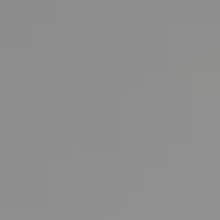
Stickers
Magnets
Phone Cases
Pins
Totes
Back To Menu
Home Goods
Mugs
Tapestries
Wall Art