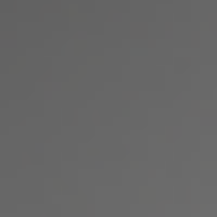
DAFTAR
 Desain dan Branding