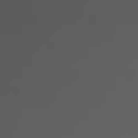
n KOKOGACOR77
Situs Resmi KOKOGACOR77