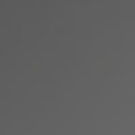
eatif Digital Dengan Layanan