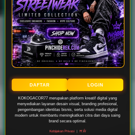
DAFTAR
LOGIN
KOKOGACOR77 merupakan platform kreatif digital yang
menyediakan layanan desain visual, branding profesional,
pengembangan identitas bisnis, serta solusi media digital
modern untuk membantu meningkatkan citra dan daya saing
ediakan layanan desain visual, branding profesional, pengembangan i
brand secara optimal.
optimal.
Kebijakan Privasi
|
Ħ.Ŵ