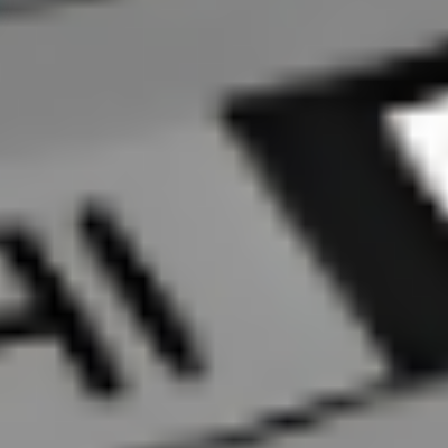
DAFTAR
Fajar Ramadhan - Denpasar
KOKOGACOR77 memberi gambaran yang
menarik tentang bagaimana desain dan branding
profesional bisa memperkuat citra sebuah bisnis.
Kontennya terasa natural, informatif, dan relevan
untuk kebutuhan digital masa kini.