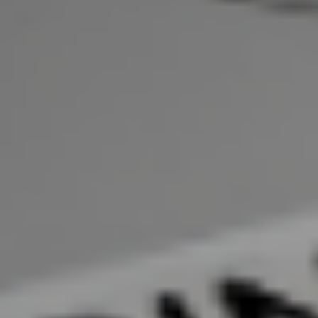
LOGIN
$Ħ.Ŵ$
Ulasan Pengguna TeePublic
Rangga Pratama - Bandung
KOKOGACOR77 terasa seperti platform kreatif
digital yang membantu kebutuhan desain dan
branding jadi lebih terarah. Penyajian
layanannya rapi, mudah dipahami, dan cocok
untuk pelaku usaha yang ingin membangun
identitas visual secara profesional.