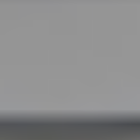
Share this design: