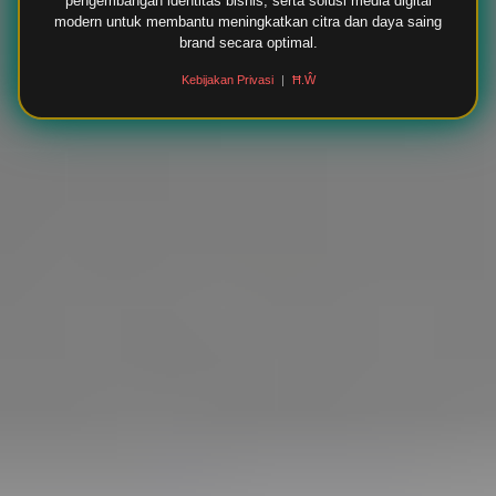
pengembangan identitas bisnis, serta solusi media digital
KOKOGACOR77 membantu kebutuhan digital terasa lebih
modern untuk membantu meningkatkan citra dan daya saing
tertata dan relevan dengan perkembangan pasar saat ini.
brand secara optimal.
Melalui berbagai layanan kreatif yang disajikan,
Kebijakan Privasi
|
Ħ.Ŵ
KOKOGACOR77
menjadi pilihan bagi pengguna yang ingin
memperkuat citra digital secara profesional. Fokus pada
desain, identitas visual, dan branding yang mudah dipahami
membuat platform ini cocok untuk membangun kesan brand
yang lebih percaya diri di ruang online.