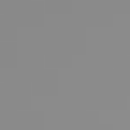
Artist Collections
Featured Designers
Artists to Watch
Creators to Watch
AAPI Artists
BIPOC Artists
Black Artists
Celebrate
Women Artists
LGBTQIA Artists
Ukrainian Artists
Back To Menu
Adult Apparel
Situs Terpercaya
Shorts
New!
Hoodies
Long Sleeve Situs Terpercaya