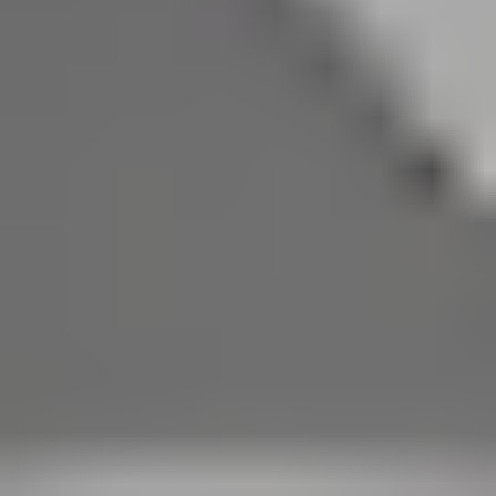
FAQ SEPUTAR TeePublic
Apa yang dimaksud dengan
KOKOGACOR77?
KOKOGACOR77 adalah platform kreatif
digital yang berfokus pada layanan
desain dan branding profesional.
Platform ini membantu pengguna
memahami pentingnya identitas visual,
tampilan brand yang konsisten, serta
strategi kreatif yang relevan untuk
kebutuhan bisnis modern.
Mengapa desain dan branding