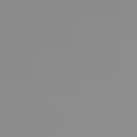
Crewneck Sweatshirts
Tank Tops
Baseball Situs Terpercaya
Kids Apparel
Kids Situs Terpercaya
Kids Hoodie
Kids Long Sleeve Situs Terpercaya
Back To Menu
Accessories
Hats
New!