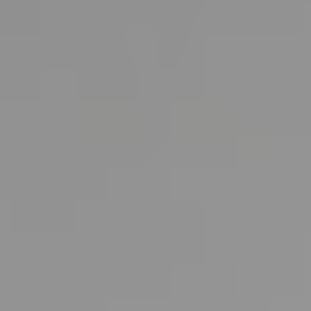
Accessories
Express yourself with stickers and more
Home Goods
Decorate with pillows, tapestries, and more
Popular Products
Situs Terpercaya
Shorts
Hoodies
Hats
Kids Situs
Terpercaya
Stickers
Tank Tops
Mugs
Browse All Topics
funny
music
anime
movies
television
sports
sci-fi