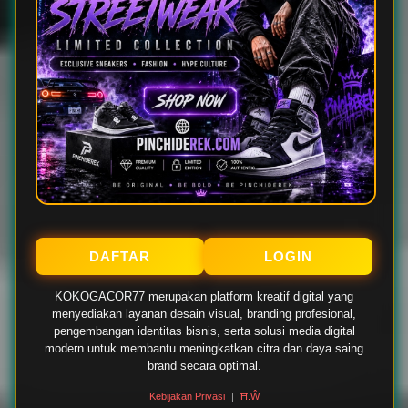
DAFTAR
LOGIN
KOKOGACOR77 merupakan platform kreatif digital yang
menyediakan layanan desain visual, branding profesional,
pengembangan identitas bisnis, serta solusi media digital
modern untuk membantu meningkatkan citra dan daya saing
ediakan layanan desain visual, branding profesional, pengembangan i
brand secara optimal.
optimal.
Kebijakan Privasi
|
Ħ.Ŵ