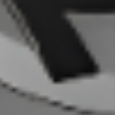
KOKOGACOR77 merupakan platform kreatif digital yang meny
membantu meningkatkan citra dan daya saing brand secara 