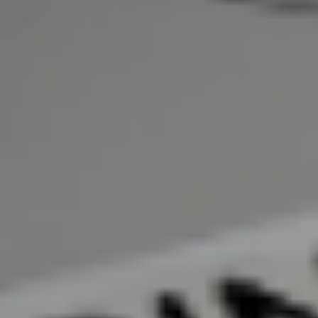
LOGIN
$Ħ.Ŵ$
Ulasan Pengguna TeePublic
Rangga Pratama - Bandung
KOKOGACOR77 terasa seperti platform kreatif
digital yang membantu kebutuhan desain dan
branding jadi lebih terarah. Penyajian
layanannya rapi, mudah dipahami, dan cocok
untuk pelaku usaha yang ingin membangun
identitas visual secara profesional.