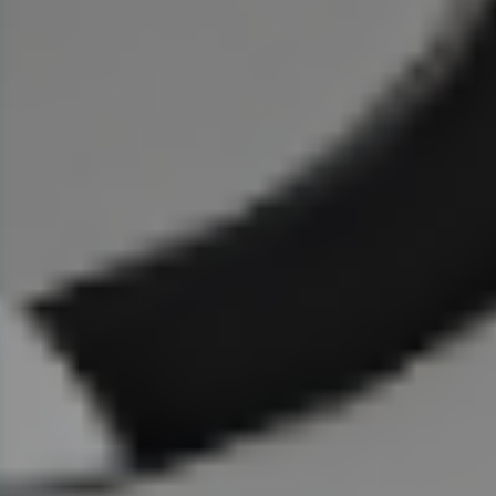
dentitas bisnis, serta solusi media digital modern untuk