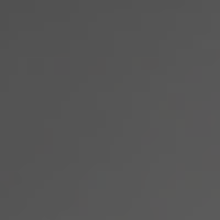
Cari kami di Google : KOKOGACOR77
Platform kreatif digital untuk membangun identitas brand yang lebih p
KOKOGACOR77 menghadirkan layanan desain dan branding yang memb
Nikmati pendekatan kreatif digital dengan fokus pada visual, konsisten
Explore Categories
Popular Products
KOKOGACOR77
Situs Game online
Game O