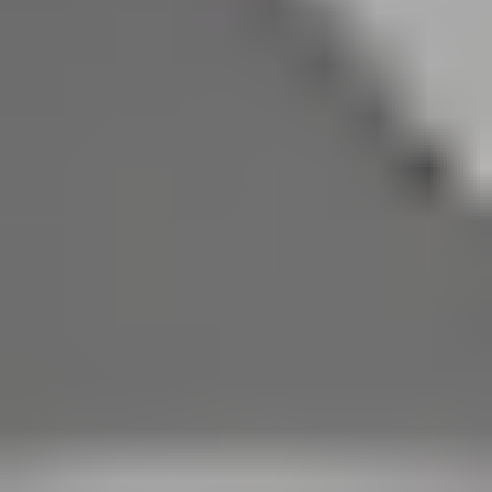
FAQ SEPUTAR TeePublic
Apa yang dimaksud dengan
KOKOGACOR77?
KOKOGACOR77 adalah platform kreatif
digital yang berfokus pada layanan
desain dan branding profesional.
Platform ini membantu pengguna
memahami pentingnya identitas visual,
tampilan brand yang konsisten, serta
strategi kreatif yang relevan untuk
kebutuhan bisnis modern.
Mengapa desain dan branding