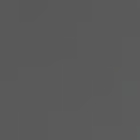
Cari kami di Google : KOKOGACOR77
Platform kreatif digital untuk membangun identitas brand yang lebih
profesional
KOKOGACOR77 menghadirkan layanan desain dan branding
yang membantu bisnis tampil lebih rapi, modern, dan mudah
dikenali
Nikmati pendekatan kreatif digital dengan fokus pada visual,
konsistensi brand, dan strategi branding profesional
Explore Categories
Popular Products