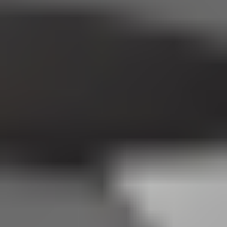
strategi branding dengan bahasa yang tidak
kaku. Cocok untuk pemilik usaha yang ingin
memperkuat tampilan brand secara lebih
profesional.
Maya Prameswari - Semarang
KOKOGACOR77 berhasil menghadirkan
kesan platform kreatif digital yang praktis
dan relevan. Layanan desain serta branding
profesionalnya terasa membantu untuk
membuat identitas bisnis terlihat lebih rapi,
modern, dan mudah dikenali.