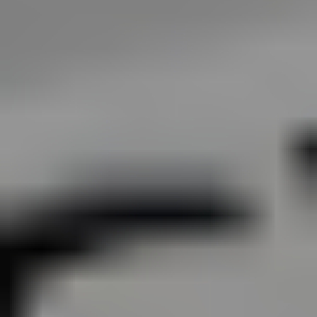
All Designs
Content Directory
Featured Artists
Newest
Designers
Game online Terbaru
Tag Directory
Artists
Artist Signup
Design Guide
TeePublic Blog
Follow Us
We Accept