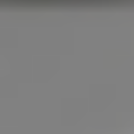
Game online Terpercaya, Akses Stabil 24 Jam
Bonus Deposit Setiap Hari!
Game online KOKOGACOR77
Support
Order Status
Contact Us
Coupon Codes
FAQ
Free Shipping
Refunds & Returns
Shipping Info
Size Chart
About Us
About Us
Accessibility
Create a Dashery Store
Careers
Hire
an Artist
Social Responsibility
TeePublic Reviews
Explore