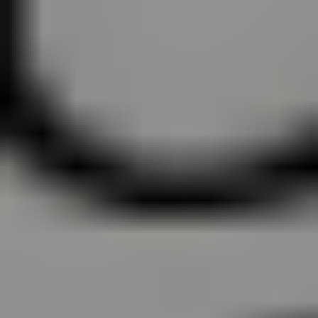
© TP Apparel LLC 2012 - 2025
United States - $ USD
Product Safety
Intellectual Property Policy
CA: Do Not Sell
My Personal Information
Privacy Policy
Terms
Welcome Guest!
Log In
Sign Up
Create an account to save your favorite designs for
viewing anytime, on any device.
Create an Account
Artist Sign Up
About TeePublic
Social