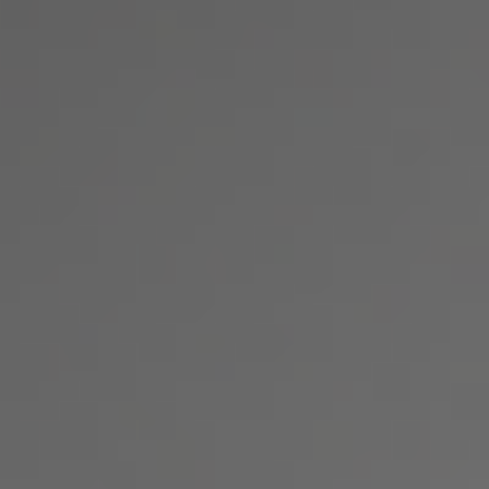
DAFTAR
 Desain dan Branding