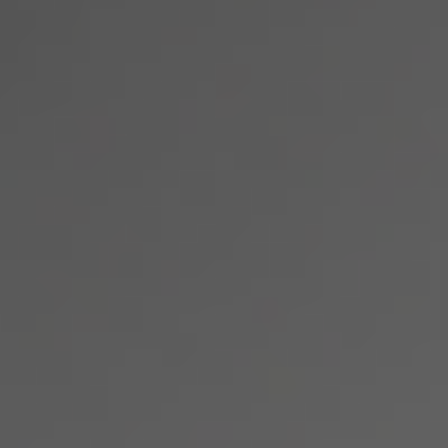
Link Daftar KOKOGACOR77
Home
LOGIN
Design ID: 74165272
KOKOGACOR77 Platform Kr
Profesional
$3
IDR 77.000
Create an account to favorite this design!