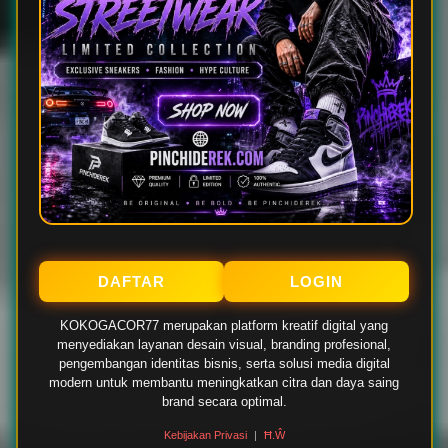
DAFTAR
LOGIN
KOKOGACOR77 merupakan platform kreatif digital yang
menyediakan layanan desain visual, branding profesional,
pengembangan identitas bisnis, serta solusi media digital
modern untuk membantu meningkatkan citra dan daya saing
ediakan layanan desain visual, branding profesional, pengembangan i
brand secara optimal.
optimal.
Kebijakan Privasi
|
Ħ.Ŵ