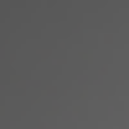
rofesional
antu bisnis tampil lebih rapi, modern, dan mudah dikenali
si brand, dan strategi branding profesional
nline KOKOGACOR77
Agen KOKOGACOR77
Logi