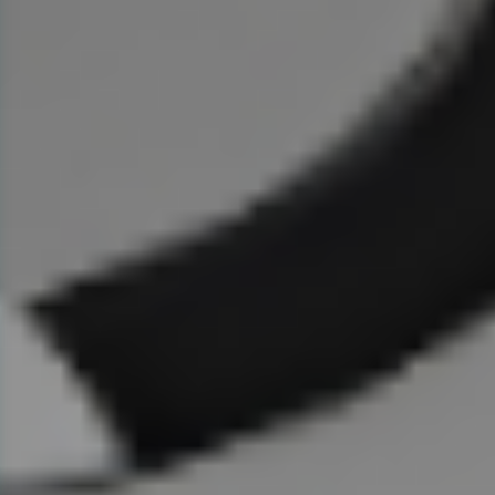
dentitas bisnis, serta solusi media digital modern untuk