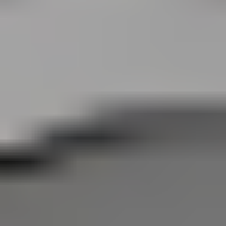
profesional penting untuk bisnis?
Desain dan branding profesional penting
karena membantu bisnis terlihat lebih
terpercaya, mudah dikenali, dan
memiliki karakter visual yang kuat.
Dengan identitas yang rapi, sebuah
brand dapat menyampaikan pesan
dengan lebih jelas kepada audiens.
Apa saja layanan kreatif yang
relevan dengan KOKOGACOR77?
KOKOGACOR77 relevan dengan
kebutuhan seperti desain visual,
penguatan identitas brand, konsep
konten digital, dan penyusunan tampilan
kreatif yang lebih terarah. Semua elemen