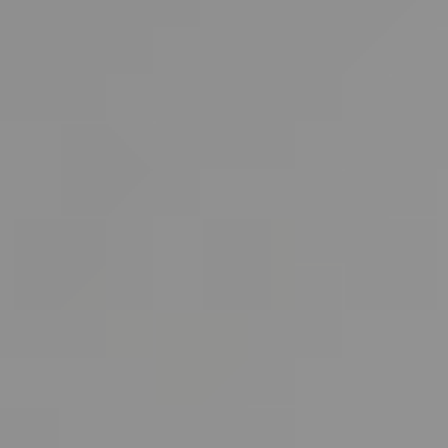
Pillows
Back To Menu
Shop Designs
Discover a classic design or new favorite artist
Apparel
Shop for Adults & Kids