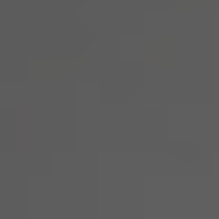
Branding Profesional
$3
IDR 77.000
Create an account to favorite this design!