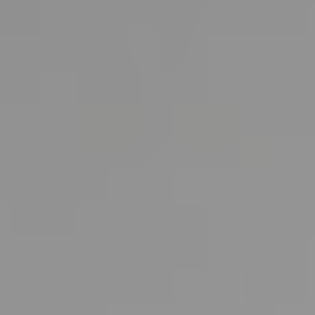
Accessories
Express yourself with stickers and more
Home Goods
Decorate with pillows, tapestries, and more
Popular Products
Situs Terpercaya
Shorts
Hoodies
Hats
Kids Situs
Terpercaya
Stickers
Tank Tops
Mugs
Browse All Topics
funny
music
anime
movies
television
sports
sci-fi