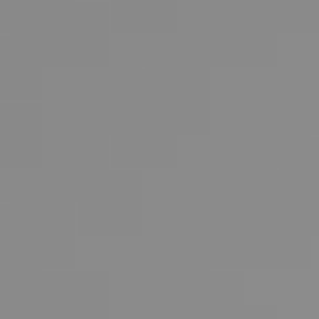
Artist Collections
Featured Designers
Artists to Watch
Creators to Watch
AAPI Artists
BIPOC Artists
Black Artists
Celebrate
Women Artists
LGBTQIA Artists
Ukrainian Artists
Back To Menu
Adult Apparel
Situs Terpercaya
Shorts
New!
Hoodies
Long Sleeve Situs Terpercaya