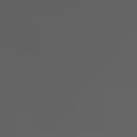
menyediakan layanan desain visual, branding profesional,
pengembangan identitas bisnis, serta solusi media digital
modern untuk membantu meningkatkan citra dan daya saing
brand secara optimal.
LOGIN
DAFTAR
$Ħ.Ŵ$
Ulasan Pengguna TeePublic
Rangga Pratama - Bandung
KOKOGACOR77 terasa seperti platform
kreatif digital yang membantu kebutuhan
desain dan branding jadi lebih terarah.
Penyajian layanannya rapi, mudah
dipahami, dan cocok untuk pelaku usaha