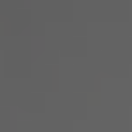
KOKOGACOR77 merupakan platform kreatif digital yang