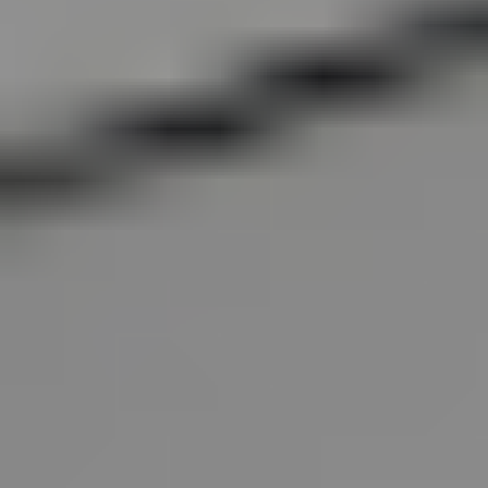
Responsibility
Create Account
Cart Preview (0)
You're
$70.00
Away from
FREE US Shipping!
$0
$70
Your Cart is empty...
Discover something you'll love!
animals
anime
drinks
fantasy
food
funny
movies
sci-fi
sports
television
vintage
Shop Designs
New Tees on Sale
Newest Designers
Tag Directory