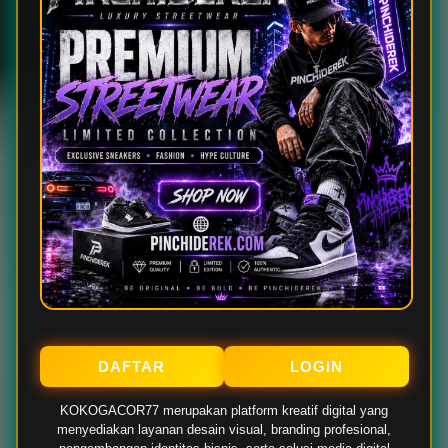
4.9 out of 5
Game online
4.9 out of 5
Bonus Terbesar
4.6 out of 5
KOKOGACOR77 Platform Kreatif Digital Dengan
Layanan Desain dan Branding Profesional
Di tengah kebutuhan visual digital yang semakin kompetitif,
KOKOGACOR77
hadir sebagai platform kreatif digital yang
membantu brand tampil lebih rapi, profesional, dan mudah
dikenali. Melalui layanan desain dan branding yang terarah,
platform ini mendukung pelaku usaha, kreator, maupun
pemilik brand dalam membangun identitas visual yang kuat.
Branding tidak hanya berbicara tentang logo atau warna,
DAFTAR
LOGIN
tetapi juga tentang bagaimana sebuah bisnis menyampaikan
karakter, nilai, dan kesan pertama kepada audiens. Dengan
KOKOGACOR77 merupakan platform kreatif digital yang
pendekatan desain yang konsisten, tampilan visual yang
menyediakan layanan desain visual, branding profesional,
modern, serta strategi komunikasi brand yang lebih jelas,