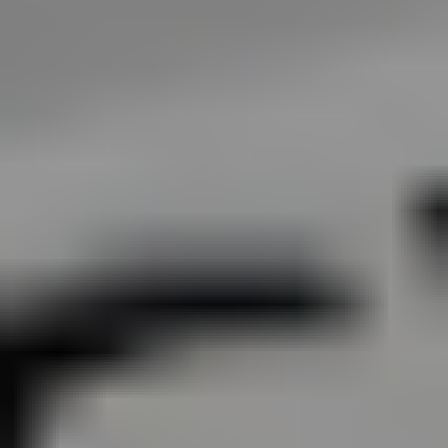
All Designs
Content Directory
Featured Artists
Newest
Designers
Game online Terbaru
Tag Directory
Artists
Artist Signup
Design Guide
TeePublic Blog
Follow Us
We Accept