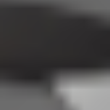
strategi branding dengan bahasa yang tidak
kaku. Cocok untuk pemilik usaha yang ingin
memperkuat tampilan brand secara lebih
profesional.
Maya Prameswari - Semarang
KOKOGACOR77 berhasil menghadirkan
kesan platform kreatif digital yang praktis
dan relevan. Layanan desain serta branding
profesionalnya terasa membantu untuk
membuat identitas bisnis terlihat lebih rapi,
modern, dan mudah dikenali.