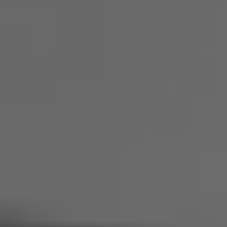
sebuah bisnis. Kontennya terasa natural,
informatif, dan relevan untuk kebutuhan
digital masa kini.
Salsa Anindita - Yogyakarta
Setelah melihat layanan KOKOGACOR77,
saya jadi lebih paham bahwa branding
bukan hanya soal logo, tetapi juga cara
membangun kesan profesional. Alurnya
mudah dimengerti dan cocok untuk brand
yang ingin tampil lebih percaya diri.
Dika Aryanata - Makassar
Konten KOKOGACOR77 terasa segar karena
membahas desain, identitas visual, dan