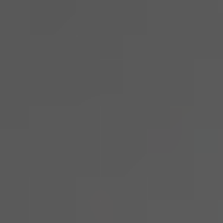
Cari kami di Google : KOKOGACOR77
Platform kreatif digital untuk membangun identitas brand yang lebih
profesional
KOKOGACOR77 menghadirkan layanan desain dan branding
yang membantu bisnis tampil lebih rapi, modern, dan mudah
dikenali
Nikmati pendekatan kreatif digital dengan fokus pada visual,
konsistensi brand, dan strategi branding profesional
Explore Categories
Popular Products