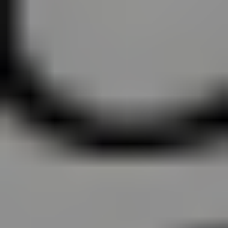
© TP Apparel LLC 2012 - 2025
United States - $ USD
Product Safety
Intellectual Property Policy
CA: Do Not Sell
My Personal Information
Privacy Policy
Terms
Welcome Guest!
Log In
Sign Up
Create an account to save your favorite designs for
viewing anytime, on any device.
Create an Account
Artist Sign Up
About TeePublic
Social