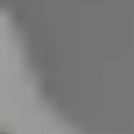
ini membantu brand tampil lebih
profesional di ruang digital.
Siapa yang dapat memperoleh
manfaat dari KOKOGACOR77?
Pelaku usaha, pemilik brand, kreator
digital, dan tim pemasaran dapat
memperoleh manfaat dari
KOKOGACOR77. Informasi dan
pendekatan kreatifnya membantu
mereka membangun tampilan brand
yang lebih konsisten, modern, dan
mudah diingat.
Mengapa identitas visual penting
dalam branding digital?