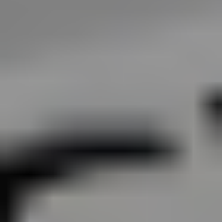
All Designs
Content Directory
Featured Artists
Newest
Designers
Game online Terbaru
Tag Directory
Artists
Artist Signup
Design Guide
TeePublic Blog
Follow Us
We Accept