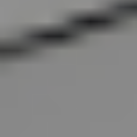
Responsibility
Create Account
Cart Preview (0)
You're
$70.00
Away from
FREE US Shipping!
$0
$70
Your Cart is empty...
Discover something you'll love!
animals
anime
drinks
fantasy
food
funny
movies
sci-fi
sports
television
vintage
Shop Designs
New Tees on Sale
Newest Designers
Tag Directory