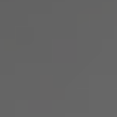
menyediakan layanan desain visual, branding profesional,
pengembangan identitas bisnis, serta solusi media digital
modern untuk membantu meningkatkan citra dan daya saing
brand secara optimal.
LOGIN
DAFTAR
$Ħ.Ŵ$
Ulasan Pengguna TeePublic
Rangga Pratama - Bandung
KOKOGACOR77 terasa seperti platform
kreatif digital yang membantu kebutuhan
desain dan branding jadi lebih terarah.
Penyajian layanannya rapi, mudah
dipahami, dan cocok untuk pelaku usaha