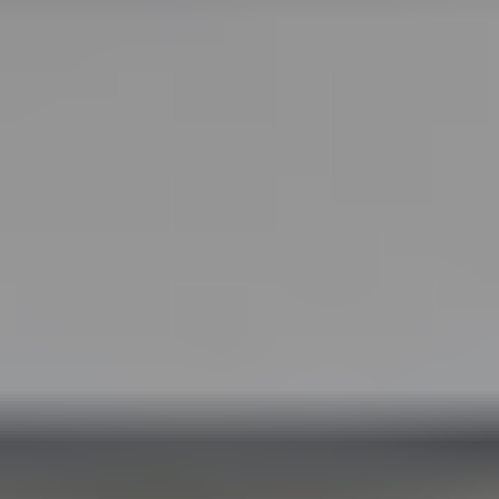
Share this design: