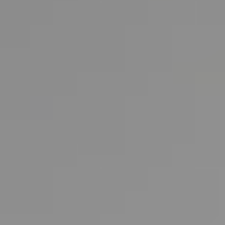
Stickers
Magnets
Phone Cases
Pins
Totes
Back To Menu
Home Goods
Mugs
Tapestries
Wall Art