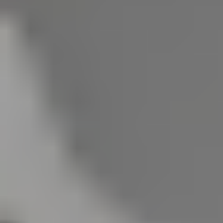
ini membantu brand tampil lebih
profesional di ruang digital.
Siapa yang dapat memperoleh
manfaat dari KOKOGACOR77?
Pelaku usaha, pemilik brand, kreator
digital, dan tim pemasaran dapat
memperoleh manfaat dari
KOKOGACOR77. Informasi dan
pendekatan kreatifnya membantu
mereka membangun tampilan brand
yang lebih konsisten, modern, dan
mudah diingat.
Mengapa identitas visual penting
dalam branding digital?