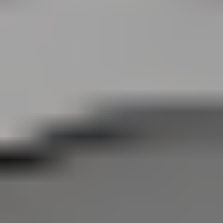
profesional penting untuk bisnis?
Desain dan branding profesional penting
karena membantu bisnis terlihat lebih
terpercaya, mudah dikenali, dan
memiliki karakter visual yang kuat.
Dengan identitas yang rapi, sebuah
brand dapat menyampaikan pesan
dengan lebih jelas kepada audiens.
Apa saja layanan kreatif yang
relevan dengan KOKOGACOR77?
KOKOGACOR77 relevan dengan
kebutuhan seperti desain visual,
penguatan identitas brand, konsep
konten digital, dan penyusunan tampilan
kreatif yang lebih terarah. Semua elemen