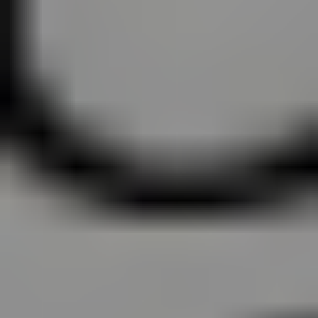
© TP Apparel LLC 2012 - 2025
United States - $ USD
Product Safety
Intellectual Property Policy
CA: Do Not Sell
My Personal Information
Privacy Policy
Terms
Welcome Guest!
Log In
Sign Up
Create an account to save your favorite designs for
viewing anytime, on any device.
Create an Account
Artist Sign Up
About TeePublic
Social