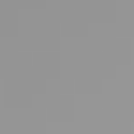
vintage
animals
drinks
food
politics
All Popular Designs
Support
Order Status
FAQ
Contact Us
Update Your Browsing Preferences
Shipping Country:
Currency:
Cancel
Katie:
5'10"
160
PROMO
Select your person:
Male
Female
LOGIN