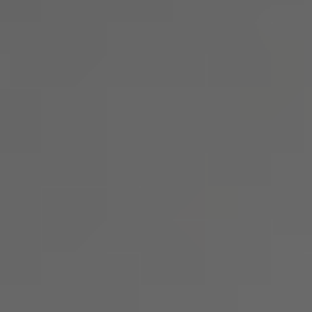
yang ingin membangun identitas visual
secara profesional.
Nabila Maharani - Surabaya
Saya suka pendekatan KOKOGACOR77
karena layanan desainnya terasa modern
tanpa membuat proses branding terlihat
rumit. Informasinya jelas, bahasanya ringan,
dan membantu pengguna memahami
pentingnya tampilan visual yang konsisten.
Fajar Ramadhan - Denpasar
KOKOGACOR77 memberi gambaran yang
menarik tentang bagaimana desain dan
branding profesional bisa memperkuat citra