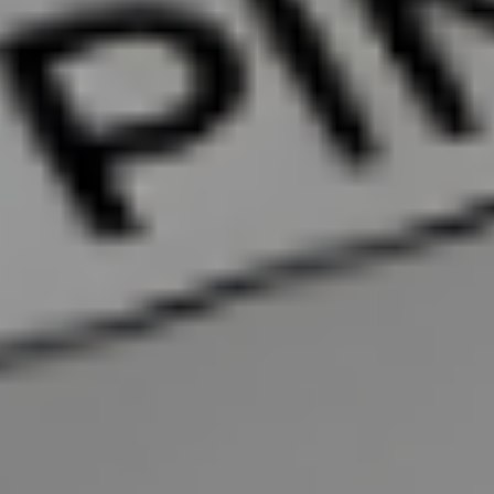
Salsa Anindita - Yogyakarta
Setelah melihat layanan KOKOGACOR77, saya
jadi lebih paham bahwa branding bukan hanya
soal logo, tetapi juga cara membangun kesan
profesional. Alurnya mudah dimengerti dan cocok
untuk brand yang ingin tampil lebih percaya diri.
Apa yang dimaksud dengan K