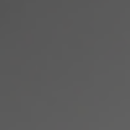
Link Daftar KOKOGACOR77
Home
LOGIN
Design ID: 74165272
KOKOGACOR77 Platform Kr
Profesional
$3
IDR 77.000
Create an account to favorite this design!