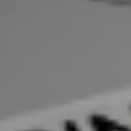
LOGIN
$Ħ.Ŵ$
Ulasan Pengguna TeePublic
Rangga Pratama - Bandung
KOKOGACOR77 terasa seperti platform kreatif
digital yang membantu kebutuhan desain dan
branding jadi lebih terarah. Penyajian
layanannya rapi, mudah dipahami, dan cocok
untuk pelaku usaha yang ingin membangun
identitas visual secara profesional.