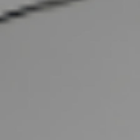
Maya Prameswari - Semarang
KOKOGACOR77 berhasil menghadirkan kesan
platform kreatif digital yang praktis dan relevan.
Layanan desain serta branding profesionalnya
terasa membantu untuk membuat identitas bisnis
terlihat lebih rapi, modern, dan mudah dikenali.