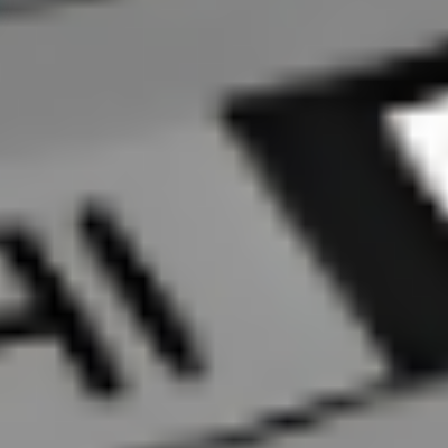
DAFTAR
Fajar Ramadhan - Denpasar
KOKOGACOR77 memberi gambaran yang
menarik tentang bagaimana desain dan branding
profesional bisa memperkuat citra sebuah bisnis.
Kontennya terasa natural, informatif, dan relevan
untuk kebutuhan digital masa kini.