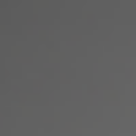
n KOKOGACOR77
Situs Resmi KOKOGACOR77