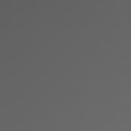
DAFTAR
 Desain dan Branding