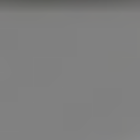
Game online Terpercaya, Akses Stabil 24 Jam
Bonus Deposit Setiap Hari!
Game online KOKOGACOR77
Support
Order Status
Contact Us
Coupon Codes
FAQ
Free Shipping
Refunds & Returns
Shipping Info
Size Chart
About Us
About Us
Accessibility
Create a Dashery Store
Careers
Hire
an Artist
Social Responsibility
TeePublic Reviews
Explore