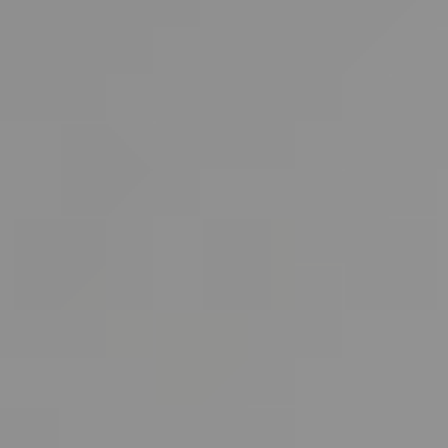
Pillows
Back To Menu
Shop Designs
Discover a classic design or new favorite artist
Apparel
Shop for Adults & Kids