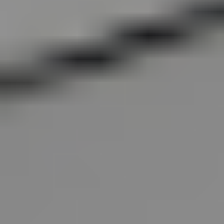
Responsibility
Create Account
Cart Preview (0)
You're
$70.00
Away from
FREE US Shipping!
$0
$70
Your Cart is empty...
Discover something you'll love!
animals
anime
drinks
fantasy
food
funny
movies
sci-fi
sports
television
vintage
Shop Designs
New Tees on Sale
Newest Designers
Tag Directory