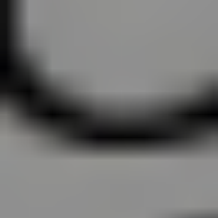
© TP Apparel LLC 2012 - 2025
United States - $ USD
Product Safety
Intellectual Property Policy
CA: Do Not Sell
My Personal Information
Privacy Policy
Terms
Welcome Guest!
Log In
Sign Up
Create an account to save your favorite designs for
viewing anytime, on any device.
Create an Account
Artist Sign Up
About TeePublic
Social