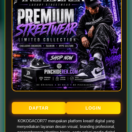
4.9 out of 5
Game online
4.9 out of 5
Bonus Terbesar
4.6 out of 5
KOKOGACOR77 Platform Kreatif Digital Dengan
Layanan Desain dan Branding Profesional
Di tengah kebutuhan visual digital yang semakin kompetitif,
KOKOGACOR77
hadir sebagai platform kreatif digital yang
membantu brand tampil lebih rapi, profesional, dan mudah
dikenali. Melalui layanan desain dan branding yang terarah,
platform ini mendukung pelaku usaha, kreator, maupun
pemilik brand dalam membangun identitas visual yang kuat.
Branding tidak hanya berbicara tentang logo atau warna,
DAFTAR
LOGIN
tetapi juga tentang bagaimana sebuah bisnis menyampaikan
karakter, nilai, dan kesan pertama kepada audiens. Dengan
KOKOGACOR77 merupakan platform kreatif digital yang
pendekatan desain yang konsisten, tampilan visual yang
menyediakan layanan desain visual, branding profesional,
modern, serta strategi komunikasi brand yang lebih jelas,