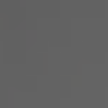
KOKOGACOR77 merupakan platform kreatif digital yang