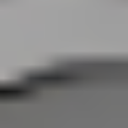
profesional penting untuk bisnis?
Desain dan branding profesional penting
karena membantu bisnis terlihat lebih
terpercaya, mudah dikenali, dan
memiliki karakter visual yang kuat.
Dengan identitas yang rapi, sebuah
brand dapat menyampaikan pesan
dengan lebih jelas kepada audiens.
Apa saja layanan kreatif yang
relevan dengan KOKOGACOR77?
KOKOGACOR77 relevan dengan
kebutuhan seperti desain visual,
penguatan identitas brand, konsep
konten digital, dan penyusunan tampilan
kreatif yang lebih terarah. Semua elemen