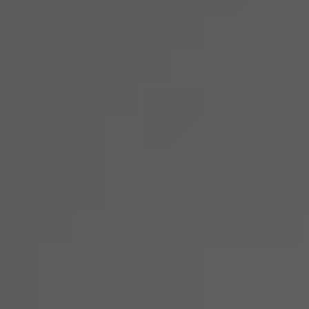
Branding Profesional
$3
IDR 77.000
Create an account to favorite this design!