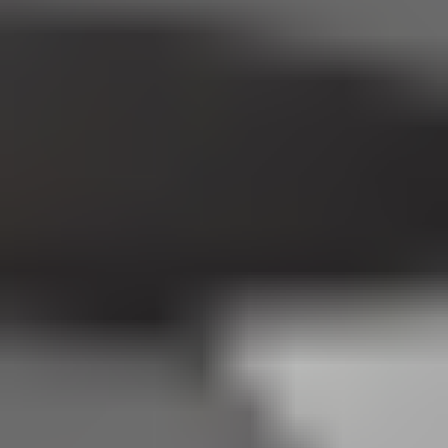
strategi branding dengan bahasa yang tidak
kaku. Cocok untuk pemilik usaha yang ingin
memperkuat tampilan brand secara lebih
profesional.
Maya Prameswari - Semarang
KOKOGACOR77 berhasil menghadirkan
kesan platform kreatif digital yang praktis
dan relevan. Layanan desain serta branding
profesionalnya terasa membantu untuk
membuat identitas bisnis terlihat lebih rapi,
modern, dan mudah dikenali.