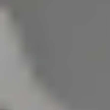
ini membantu brand tampil lebih
profesional di ruang digital.
Siapa yang dapat memperoleh
manfaat dari KOKOGACOR77?
Pelaku usaha, pemilik brand, kreator
digital, dan tim pemasaran dapat
memperoleh manfaat dari
KOKOGACOR77. Informasi dan
pendekatan kreatifnya membantu
mereka membangun tampilan brand
yang lebih konsisten, modern, dan
mudah diingat.
Mengapa identitas visual penting
dalam branding digital?