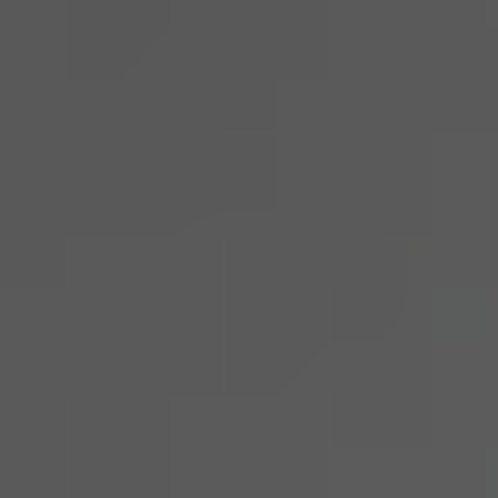
Cari kami di Google : KOKOGACOR77
Platform kreatif digital untuk membangun identitas brand yang lebih
profesional
KOKOGACOR77 menghadirkan layanan desain dan branding
yang membantu bisnis tampil lebih rapi, modern, dan mudah
dikenali
Nikmati pendekatan kreatif digital dengan fokus pada visual,
konsistensi brand, dan strategi branding profesional
Explore Categories
Popular Products