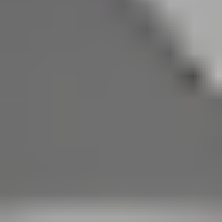
FAQ SEPUTAR TeePublic
Apa yang dimaksud dengan
KOKOGACOR77?
KOKOGACOR77 adalah platform kreatif
digital yang berfokus pada layanan
desain dan branding profesional.
Platform ini membantu pengguna
memahami pentingnya identitas visual,
tampilan brand yang konsisten, serta
strategi kreatif yang relevan untuk
kebutuhan bisnis modern.
Mengapa desain dan branding