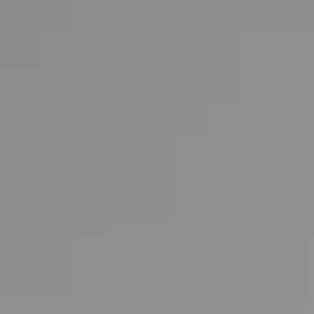
Stickers
Magnets
Phone Cases
Pins
Totes
Back To Menu
Home Goods
Mugs
Tapestries
Wall Art