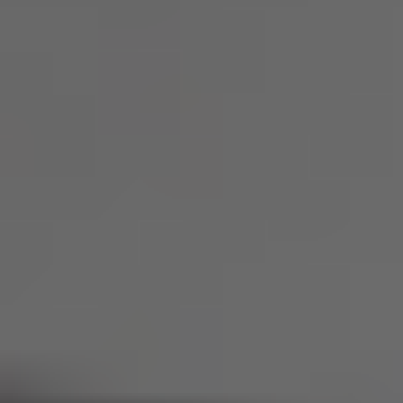
sebuah bisnis. Kontennya terasa natural,
informatif, dan relevan untuk kebutuhan
digital masa kini.
Salsa Anindita - Yogyakarta
Setelah melihat layanan KOKOGACOR77,
saya jadi lebih paham bahwa branding
bukan hanya soal logo, tetapi juga cara
membangun kesan profesional. Alurnya
mudah dimengerti dan cocok untuk brand
yang ingin tampil lebih percaya diri.
Dika Aryanata - Makassar
Konten KOKOGACOR77 terasa segar karena
membahas desain, identitas visual, dan