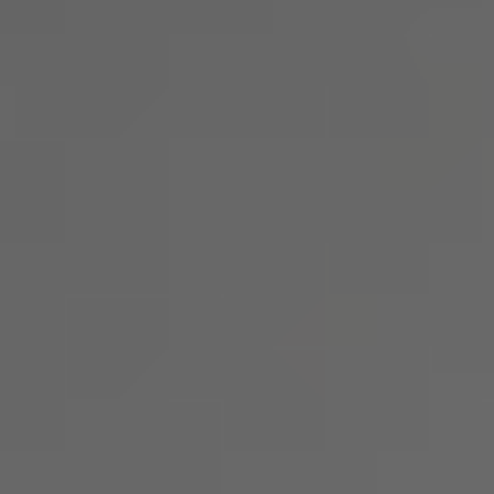
yang ingin membangun identitas visual
secara profesional.
Nabila Maharani - Surabaya
Saya suka pendekatan KOKOGACOR77
karena layanan desainnya terasa modern
tanpa membuat proses branding terlihat
rumit. Informasinya jelas, bahasanya ringan,
dan membantu pengguna memahami
pentingnya tampilan visual yang konsisten.
Fajar Ramadhan - Denpasar
KOKOGACOR77 memberi gambaran yang
menarik tentang bagaimana desain dan
branding profesional bisa memperkuat citra