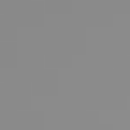
Artist Collections
Featured Designers
Artists to Watch
Creators to Watch
AAPI Artists
BIPOC Artists
Black Artists
Celebrate
Women Artists
LGBTQIA Artists
Ukrainian Artists
Back To Menu
Adult Apparel
Situs Terpercaya
Shorts
New!
Hoodies
Long Sleeve Situs Terpercaya