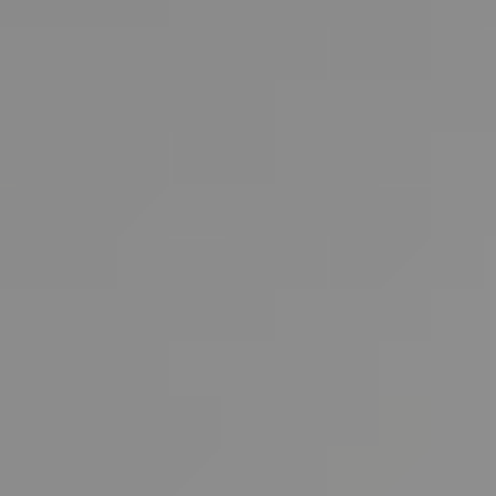
Crewneck Sweatshirts
Tank Tops
Baseball Situs Terpercaya
Kids Apparel
Kids Situs Terpercaya
Kids Hoodie
Kids Long Sleeve Situs Terpercaya
Back To Menu
Accessories
Hats
New!