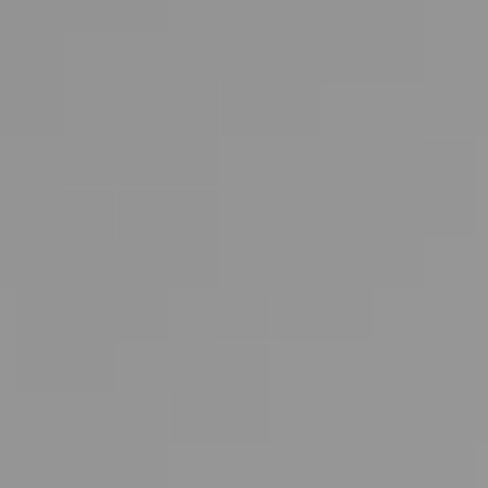
vintage
animals
drinks
food
politics
All Popular Designs
Support
Order Status
FAQ
Contact Us
Update Your Browsing Preferences
Shipping Country:
Currency:
Cancel
Katie:
5'10"
160
PROMO
Select your person:
Male
Female
LOGIN