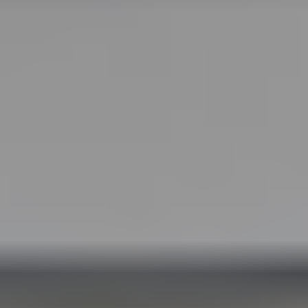
Share this design: