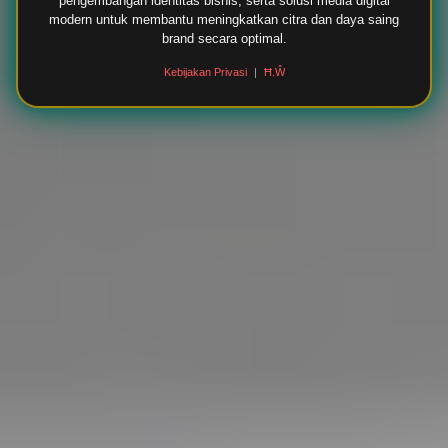
pengembangan identitas bisnis, serta solusi media digital
KOKOGACOR77 membantu kebutuhan digital terasa lebih
modern untuk membantu meningkatkan citra dan daya saing
tertata dan relevan dengan perkembangan pasar saat ini.
brand secara optimal.
Melalui berbagai layanan kreatif yang disajikan,
Kebijakan Privasi
|
Ħ.Ŵ
KOKOGACOR77
menjadi pilihan bagi pengguna yang ingin
memperkuat citra digital secara profesional. Fokus pada
desain, identitas visual, dan branding yang mudah dipahami
membuat platform ini cocok untuk membangun kesan brand
yang lebih percaya diri di ruang online.