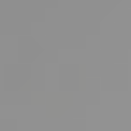
Pillows
Back To Menu
Shop Designs
Discover a classic design or new favorite artist
Apparel
Shop for Adults & Kids