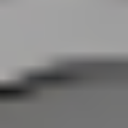
profesional penting untuk bisnis?
Desain dan branding profesional penting
karena membantu bisnis terlihat lebih
terpercaya, mudah dikenali, dan
memiliki karakter visual yang kuat.
Dengan identitas yang rapi, sebuah
brand dapat menyampaikan pesan
dengan lebih jelas kepada audiens.
Apa saja layanan kreatif yang
relevan dengan KOKOGACOR77?
KOKOGACOR77 relevan dengan
kebutuhan seperti desain visual,
penguatan identitas brand, konsep
konten digital, dan penyusunan tampilan
kreatif yang lebih terarah. Semua elemen