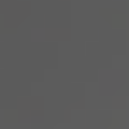
KOKOGACOR77
Situs Game online
Game
Online KOKOGACOR77
Agen KOKOGACOR77
Login KOKOGACOR77
Situs Resmi KOKOGACOR77
Link Daftar KOKOGACOR77
Home
LOGIN
DAFTAR
Design ID: 74165272
KOKOGACOR77 Platform
Kreatif Digital Dengan
Layanan Desain dan