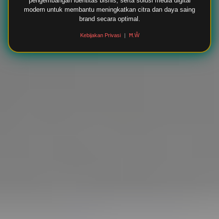
pengembangan identitas bisnis, serta solusi media digital
KOKOGACOR77 membantu kebutuhan digital terasa lebih
modern untuk membantu meningkatkan citra dan daya saing
tertata dan relevan dengan perkembangan pasar saat ini.
brand secara optimal.
Melalui berbagai layanan kreatif yang disajikan,
Kebijakan Privasi
|
Ħ.Ŵ
KOKOGACOR77
menjadi pilihan bagi pengguna yang ingin
memperkuat citra digital secara profesional. Fokus pada
desain, identitas visual, dan branding yang mudah dipahami
membuat platform ini cocok untuk membangun kesan brand
yang lebih percaya diri di ruang online.