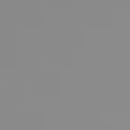
Artist Collections
Featured Designers
Artists to Watch
Creators to Watch
AAPI Artists
BIPOC Artists
Black Artists
Celebrate
Women Artists
LGBTQIA Artists
Ukrainian Artists
Back To Menu
Adult Apparel
Situs Terpercaya
Shorts
New!
Hoodies
Long Sleeve Situs Terpercaya