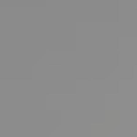
Crewneck Sweatshirts
Tank Tops
Baseball Situs Terpercaya
Kids Apparel
Kids Situs Terpercaya
Kids Hoodie
Kids Long Sleeve Situs Terpercaya
Back To Menu
Accessories
Hats
New!