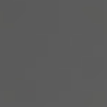
KOKOGACOR77
Situs Game online
Game
Online KOKOGACOR77
Agen KOKOGACOR77
Login KOKOGACOR77
Situs Resmi KOKOGACOR77
Link Daftar KOKOGACOR77
Home
LOGIN
DAFTAR
Design ID: 74165272
KOKOGACOR77 Platform
Kreatif Digital Dengan
Layanan Desain dan