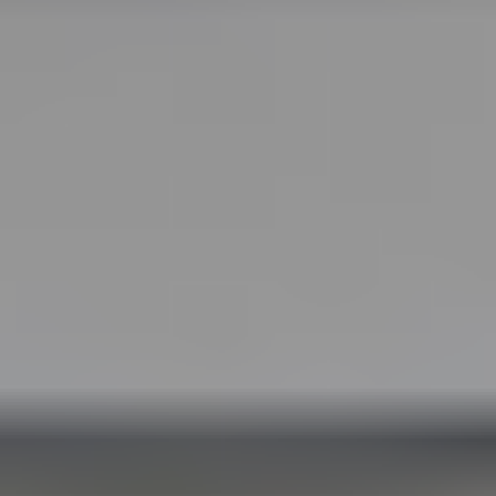
Share this design: