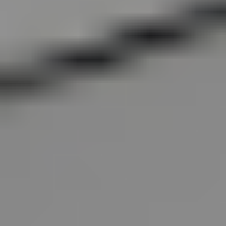
Responsibility
Create Account
Cart Preview (0)
You're
$70.00
Away from
FREE US Shipping!
$0
$70
Your Cart is empty...
Discover something you'll love!
animals
anime
drinks
fantasy
food
funny
movies
sci-fi
sports
television
vintage
Shop Designs
New Tees on Sale
Newest Designers
Tag Directory