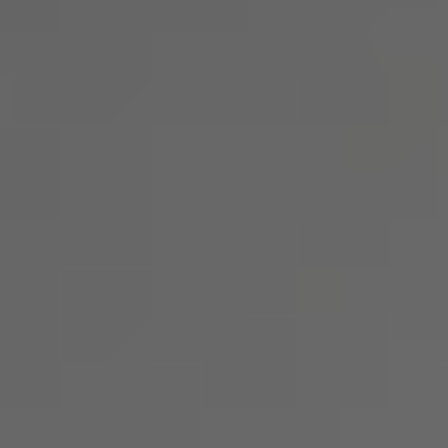
yang ingin membangun identitas visual
secara profesional.
Nabila Maharani - Surabaya
Saya suka pendekatan KOKOGACOR77
karena layanan desainnya terasa modern
tanpa membuat proses branding terlihat
rumit. Informasinya jelas, bahasanya ringan,
dan membantu pengguna memahami
pentingnya tampilan visual yang konsisten.
Fajar Ramadhan - Denpasar
KOKOGACOR77 memberi gambaran yang
menarik tentang bagaimana desain dan
branding profesional bisa memperkuat citra