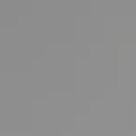
Stickers
Magnets
Phone Cases
Pins
Totes
Back To Menu
Home Goods
Mugs
Tapestries
Wall Art