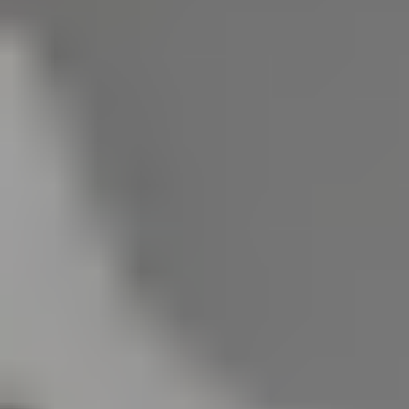
ini membantu brand tampil lebih
profesional di ruang digital.
Siapa yang dapat memperoleh
manfaat dari KOKOGACOR77?
Pelaku usaha, pemilik brand, kreator
digital, dan tim pemasaran dapat
memperoleh manfaat dari
KOKOGACOR77. Informasi dan
pendekatan kreatifnya membantu
mereka membangun tampilan brand
yang lebih konsisten, modern, dan
mudah diingat.
Mengapa identitas visual penting
dalam branding digital?