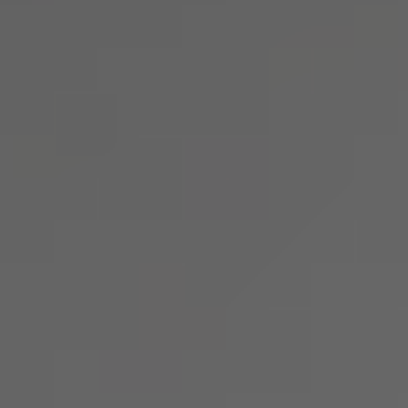
menyediakan layanan desain visual, branding profesional,
pengembangan identitas bisnis, serta solusi media digital
modern untuk membantu meningkatkan citra dan daya saing
brand secara optimal.
LOGIN
DAFTAR
$Ħ.Ŵ$
Ulasan Pengguna TeePublic
Rangga Pratama - Bandung
KOKOGACOR77 terasa seperti platform
kreatif digital yang membantu kebutuhan
desain dan branding jadi lebih terarah.
Penyajian layanannya rapi, mudah
dipahami, dan cocok untuk pelaku usaha