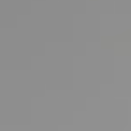
Stickers
Magnets
Phone Cases
Pins
Totes
Back To Menu
Home Goods
Mugs
Tapestries
Wall Art