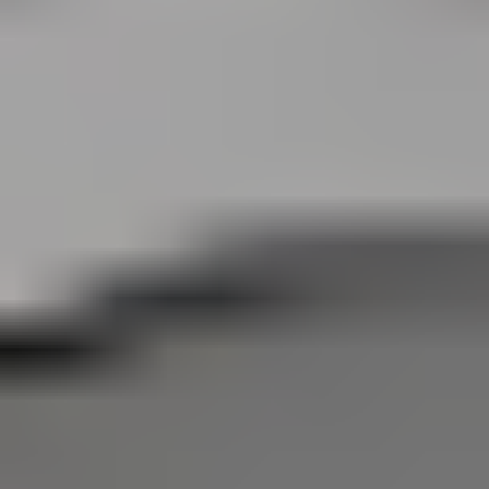
profesional penting untuk bisnis?
Desain dan branding profesional penting
karena membantu bisnis terlihat lebih
terpercaya, mudah dikenali, dan
memiliki karakter visual yang kuat.
Dengan identitas yang rapi, sebuah
brand dapat menyampaikan pesan
dengan lebih jelas kepada audiens.
Apa saja layanan kreatif yang
relevan dengan KOKOGACOR77?
KOKOGACOR77 relevan dengan
kebutuhan seperti desain visual,
penguatan identitas brand, konsep
konten digital, dan penyusunan tampilan
kreatif yang lebih terarah. Semua elemen