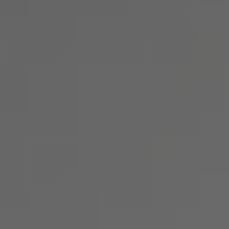
yang ingin membangun identitas visual
secara profesional.
Nabila Maharani - Surabaya
Saya suka pendekatan KOKOGACOR77
karena layanan desainnya terasa modern
tanpa membuat proses branding terlihat
rumit. Informasinya jelas, bahasanya ringan,
dan membantu pengguna memahami
pentingnya tampilan visual yang konsisten.
Fajar Ramadhan - Denpasar
KOKOGACOR77 memberi gambaran yang
menarik tentang bagaimana desain dan
branding profesional bisa memperkuat citra