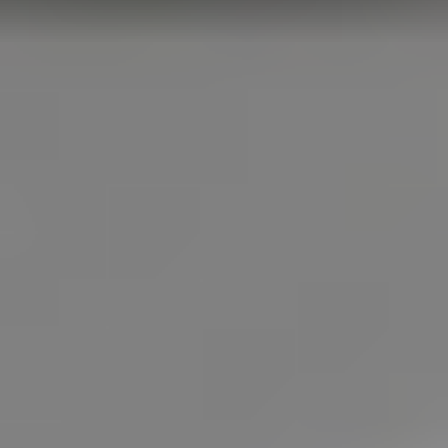
Game online Terpercaya, Akses Stabil 24 Jam
Bonus Deposit Setiap Hari!
Game online KOKOGACOR77
Support
Order Status
Contact Us
Coupon Codes
FAQ
Free Shipping
Refunds & Returns
Shipping Info
Size Chart
About Us
About Us
Accessibility
Create a Dashery Store
Careers
Hire
an Artist
Social Responsibility
TeePublic Reviews
Explore