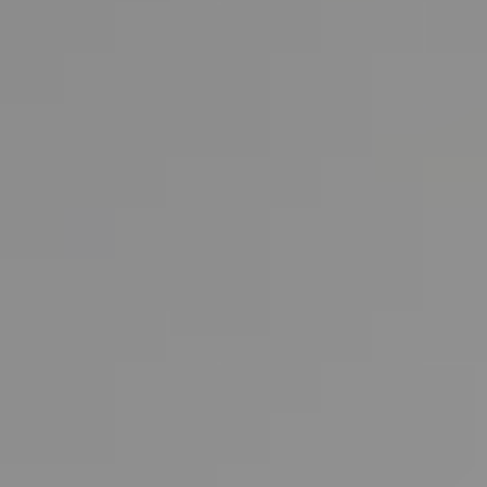
Stickers
Magnets
Phone Cases
Pins
Totes
Back To Menu
Home Goods
Mugs
Tapestries
Wall Art