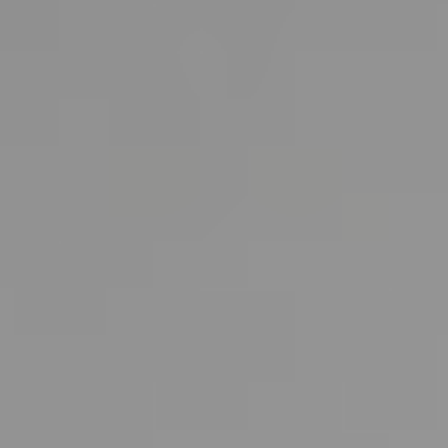
Accessories
Express yourself with stickers and more
Home Goods
Decorate with pillows, tapestries, and more
Popular Products
Situs Terpercaya
Shorts
Hoodies
Hats
Kids Situs
Terpercaya
Stickers
Tank Tops
Mugs
Browse All Topics
funny
music
anime
movies
television
sports
sci-fi