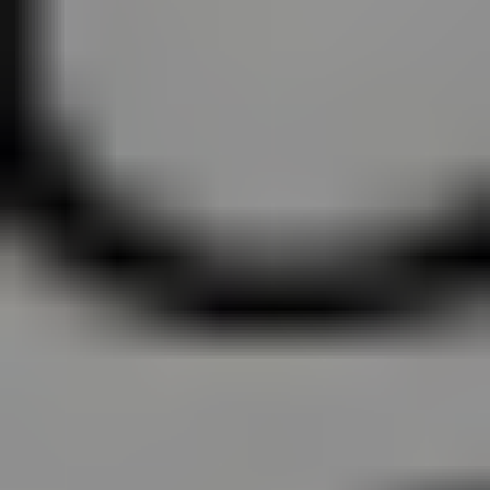
© TP Apparel LLC 2012 - 2025
United States - $ USD
Product Safety
Intellectual Property Policy
CA: Do Not Sell
My Personal Information
Privacy Policy
Terms
Welcome Guest!
Log In
Sign Up
Create an account to save your favorite designs for
viewing anytime, on any device.
Create an Account
Artist Sign Up
About TeePublic
Social