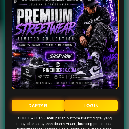
4.9 out of 5
Game online
4.9 out of 5
Bonus Terbesar
4.6 out of 5
KOKOGACOR77 Platform Kreatif Digital Dengan
Layanan Desain dan Branding Profesional
Di tengah kebutuhan visual digital yang semakin kompetitif,
KOKOGACOR77
hadir sebagai platform kreatif digital yang
membantu brand tampil lebih rapi, profesional, dan mudah
dikenali. Melalui layanan desain dan branding yang terarah,
platform ini mendukung pelaku usaha, kreator, maupun
pemilik brand dalam membangun identitas visual yang kuat.
Branding tidak hanya berbicara tentang logo atau warna,
DAFTAR
LOGIN
tetapi juga tentang bagaimana sebuah bisnis menyampaikan
karakter, nilai, dan kesan pertama kepada audiens. Dengan
KOKOGACOR77 merupakan platform kreatif digital yang
pendekatan desain yang konsisten, tampilan visual yang
menyediakan layanan desain visual, branding profesional,
modern, serta strategi komunikasi brand yang lebih jelas,