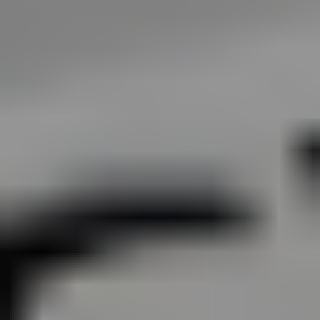
All Designs
Content Directory
Featured Artists
Newest
Designers
Game online Terbaru
Tag Directory
Artists
Artist Signup
Design Guide
TeePublic Blog
Follow Us
We Accept