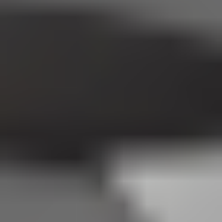
strategi branding dengan bahasa yang tidak
kaku. Cocok untuk pemilik usaha yang ingin
memperkuat tampilan brand secara lebih
profesional.
Maya Prameswari - Semarang
KOKOGACOR77 berhasil menghadirkan
kesan platform kreatif digital yang praktis
dan relevan. Layanan desain serta branding
profesionalnya terasa membantu untuk
membuat identitas bisnis terlihat lebih rapi,
modern, dan mudah dikenali.