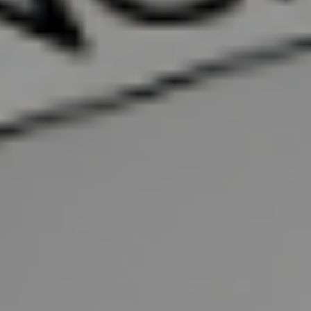
Dika Aryanata - Makassar
Konten KOKOGACOR77 terasa segar karena
membahas desain, identitas visual, dan strategi
branding dengan bahasa yang tidak kaku. Cocok
untuk pemilik usaha yang ingin memperkuat
tampilan brand secara lebih profesional.
FAQ SEPUTAR TeePublic
OKOGACOR77?