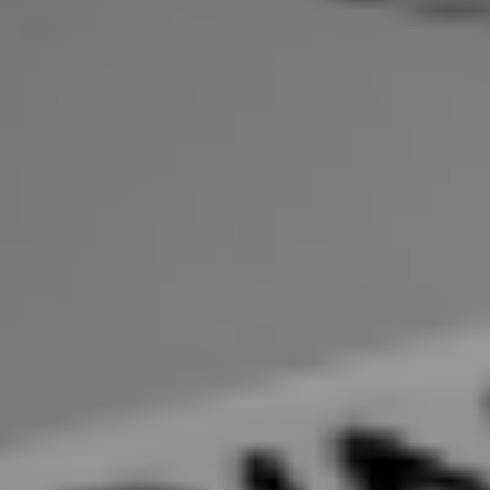
LOGIN
$Ħ.Ŵ$
Ulasan Pengguna TeePublic
Rangga Pratama - Bandung
KOKOGACOR77 terasa seperti platform kreatif
digital yang membantu kebutuhan desain dan
branding jadi lebih terarah. Penyajian
layanannya rapi, mudah dipahami, dan cocok
untuk pelaku usaha yang ingin membangun
identitas visual secara profesional.