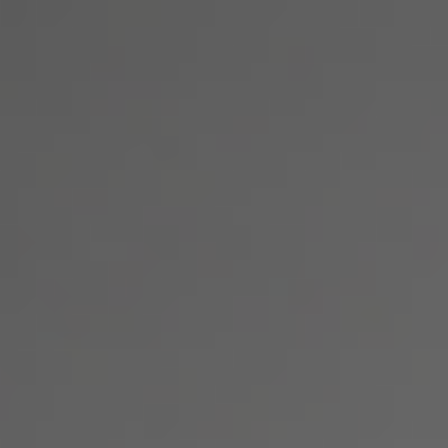
n KOKOGACOR77
Situs Resmi KOKOGACOR77