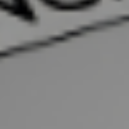
Dika Aryanata - Makassar
Konten KOKOGACOR77 terasa segar karena
membahas desain, identitas visual, dan strategi
branding dengan bahasa yang tidak kaku. Cocok
untuk pemilik usaha yang ingin memperkuat
tampilan brand secara lebih profesional.
FAQ SEPUTAR TeePublic
OKOGACOR77?