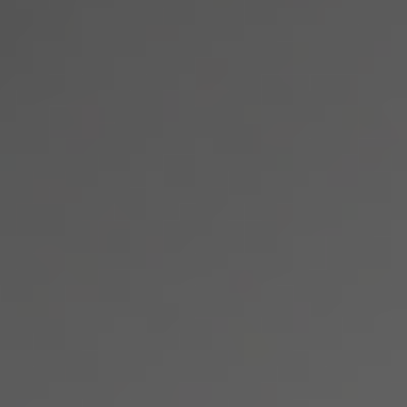
Link Daftar KOKOGACOR77
Home
LOGIN
Design ID: 74165272
KOKOGACOR77 Platform Kr
Profesional
$3
IDR 77.000
Create an account to favorite this design!