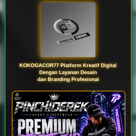
KOKOGACOR77 Platform Kreatif Digital
Dengan Layanan Desain
dan Branding Profesional