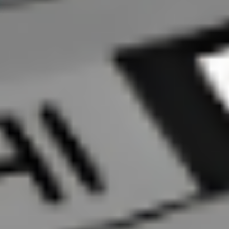
DAFTAR
Fajar Ramadhan - Denpasar
KOKOGACOR77 memberi gambaran yang
menarik tentang bagaimana desain dan branding
profesional bisa memperkuat citra sebuah bisnis.
Kontennya terasa natural, informatif, dan relevan
untuk kebutuhan digital masa kini.