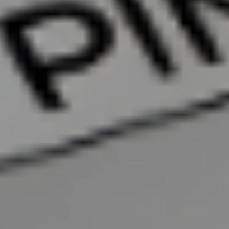
Salsa Anindita - Yogyakarta
Setelah melihat layanan KOKOGACOR77, saya
jadi lebih paham bahwa branding bukan hanya
soal logo, tetapi juga cara membangun kesan
profesional. Alurnya mudah dimengerti dan cocok
untuk brand yang ingin tampil lebih percaya diri.
Apa yang dimaksud dengan K