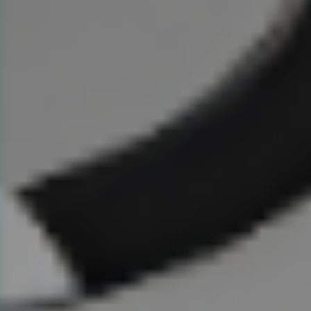
dentitas bisnis, serta solusi media digital modern untuk