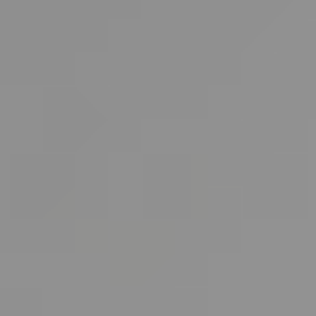
Pillows
Back To Menu
Shop Designs
Discover a classic design or new favorite artist
Apparel
Shop for Adults & Kids