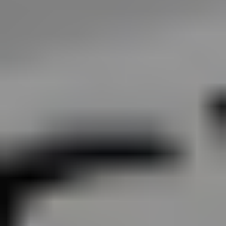
All Designs
Content Directory
Featured Artists
Newest
Designers
Game online Terbaru
Tag Directory
Artists
Artist Signup
Design Guide
TeePublic Blog
Follow Us
We Accept