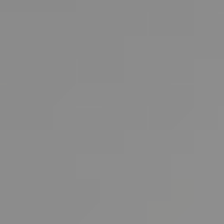
Crewneck Sweatshirts
Tank Tops
Baseball Situs Terpercaya
Kids Apparel
Kids Situs Terpercaya
Kids Hoodie
Kids Long Sleeve Situs Terpercaya
Back To Menu
Accessories
Hats
New!