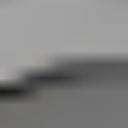
profesional penting untuk bisnis?
Desain dan branding profesional penting
karena membantu bisnis terlihat lebih
terpercaya, mudah dikenali, dan
memiliki karakter visual yang kuat.
Dengan identitas yang rapi, sebuah
brand dapat menyampaikan pesan
dengan lebih jelas kepada audiens.
Apa saja layanan kreatif yang
relevan dengan KOKOGACOR77?
KOKOGACOR77 relevan dengan
kebutuhan seperti desain visual,
penguatan identitas brand, konsep
konten digital, dan penyusunan tampilan
kreatif yang lebih terarah. Semua elemen