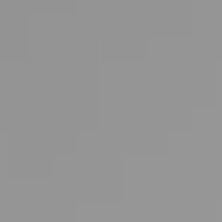
vintage
animals
drinks
food
politics
All Popular Designs
Support
Order Status
FAQ
Contact Us
Update Your Browsing Preferences
Shipping Country:
Currency:
Cancel
Katie:
5'10"
160
PROMO
Select your person:
Male
Female
LOGIN