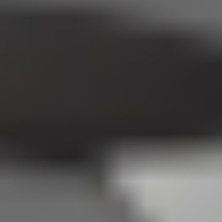
strategi branding dengan bahasa yang tidak
kaku. Cocok untuk pemilik usaha yang ingin
memperkuat tampilan brand secara lebih
profesional.
Maya Prameswari - Semarang
KOKOGACOR77 berhasil menghadirkan
kesan platform kreatif digital yang praktis
dan relevan. Layanan desain serta branding
profesionalnya terasa membantu untuk
membuat identitas bisnis terlihat lebih rapi,
modern, dan mudah dikenali.