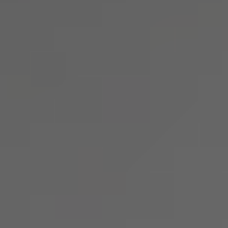
menyediakan layanan desain visual, branding profesional,
pengembangan identitas bisnis, serta solusi media digital
modern untuk membantu meningkatkan citra dan daya saing
brand secara optimal.
LOGIN
DAFTAR
$Ħ.Ŵ$
Ulasan Pengguna TeePublic
Rangga Pratama - Bandung
KOKOGACOR77 terasa seperti platform
kreatif digital yang membantu kebutuhan
desain dan branding jadi lebih terarah.
Penyajian layanannya rapi, mudah
dipahami, dan cocok untuk pelaku usaha