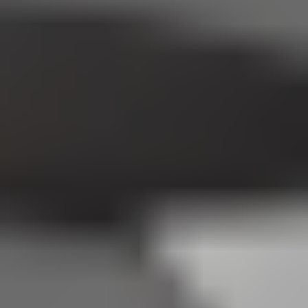
strategi branding dengan bahasa yang tidak
kaku. Cocok untuk pemilik usaha yang ingin
memperkuat tampilan brand secara lebih
profesional.
Maya Prameswari - Semarang
KOKOGACOR77 berhasil menghadirkan
kesan platform kreatif digital yang praktis
dan relevan. Layanan desain serta branding
profesionalnya terasa membantu untuk
membuat identitas bisnis terlihat lebih rapi,
modern, dan mudah dikenali.