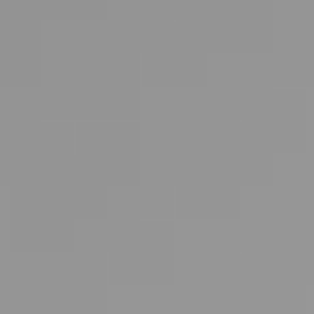
vintage
animals
drinks
food
politics
All Popular Designs
Support
Order Status
FAQ
Contact Us
Update Your Browsing Preferences
Shipping Country:
Currency:
Cancel
Katie:
5'10"
160
PROMO
Select your person:
Male
Female
LOGIN