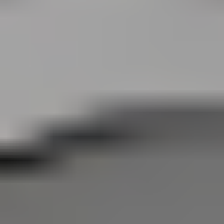
profesional penting untuk bisnis?
Desain dan branding profesional penting
karena membantu bisnis terlihat lebih
terpercaya, mudah dikenali, dan
memiliki karakter visual yang kuat.
Dengan identitas yang rapi, sebuah
brand dapat menyampaikan pesan
dengan lebih jelas kepada audiens.
Apa saja layanan kreatif yang
relevan dengan KOKOGACOR77?
KOKOGACOR77 relevan dengan
kebutuhan seperti desain visual,
penguatan identitas brand, konsep
konten digital, dan penyusunan tampilan
kreatif yang lebih terarah. Semua elemen