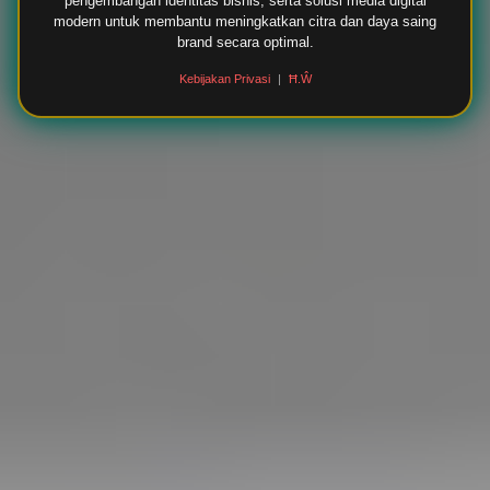
pengembangan identitas bisnis, serta solusi media digital
KOKOGACOR77 membantu kebutuhan digital terasa lebih
modern untuk membantu meningkatkan citra dan daya saing
tertata dan relevan dengan perkembangan pasar saat ini.
brand secara optimal.
Melalui berbagai layanan kreatif yang disajikan,
Kebijakan Privasi
|
Ħ.Ŵ
KOKOGACOR77
menjadi pilihan bagi pengguna yang ingin
memperkuat citra digital secara profesional. Fokus pada
desain, identitas visual, dan branding yang mudah dipahami
membuat platform ini cocok untuk membangun kesan brand
yang lebih percaya diri di ruang online.