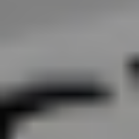
All Designs
Content Directory
Featured Artists
Newest
Designers
Game online Terbaru
Tag Directory
Artists
Artist Signup
Design Guide
TeePublic Blog
Follow Us
We Accept