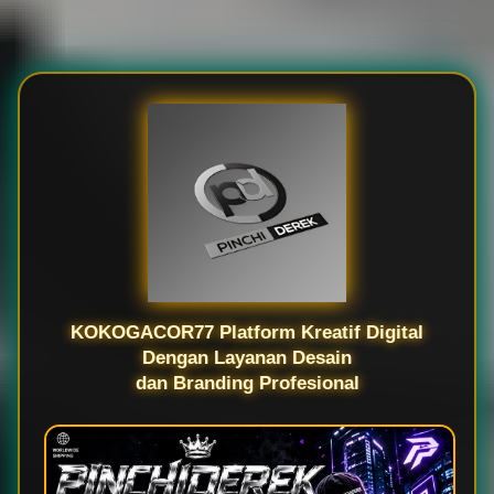
Identitas visual penting karena menjadi
kesan pertama yang dilihat audiens saat
mengenal sebuah brand. Logo, warna,
tipografi, dan gaya desain yang
konsisten dapat memperkuat citra
profesional sekaligus membuat brand
lebih menonjol di tengah persaingan
digital.
KOKOGACOR77 Platform Kreatif Digital
Dengan Layanan Desain
Nikmati
Bonus Deposit 5%
Khusus untuk Pengguna Setia
dan Branding Profesional
KOKOGACOR77!
KEUNGGULAN SITUS KOKOGACOR77
Murah!