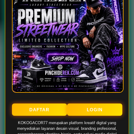
4.9 out of 5
Game online
4.9 out of 5
Bonus Terbesar
4.6 out of 5
KOKOGACOR77 Platform Kreatif Digital Dengan
Layanan Desain dan Branding Profesional
Di tengah kebutuhan visual digital yang semakin kompetitif,
KOKOGACOR77
hadir sebagai platform kreatif digital yang
membantu brand tampil lebih rapi, profesional, dan mudah
dikenali. Melalui layanan desain dan branding yang terarah,
platform ini mendukung pelaku usaha, kreator, maupun
pemilik brand dalam membangun identitas visual yang kuat.
Branding tidak hanya berbicara tentang logo atau warna,
DAFTAR
LOGIN
tetapi juga tentang bagaimana sebuah bisnis menyampaikan
karakter, nilai, dan kesan pertama kepada audiens. Dengan
KOKOGACOR77 merupakan platform kreatif digital yang
pendekatan desain yang konsisten, tampilan visual yang
menyediakan layanan desain visual, branding profesional,
modern, serta strategi komunikasi brand yang lebih jelas,