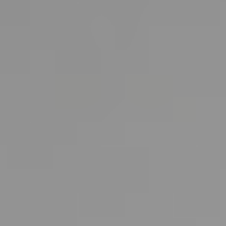
Accessories
Express yourself with stickers and more
Home Goods
Decorate with pillows, tapestries, and more
Popular Products
Situs Terpercaya
Shorts
Hoodies
Hats
Kids Situs
Terpercaya
Stickers
Tank Tops
Mugs
Browse All Topics
funny
music
anime
movies
television
sports
sci-fi