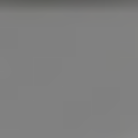
Game online Terpercaya, Akses Stabil 24 Jam
Bonus Deposit Setiap Hari!
Game online KOKOGACOR77
Support
Order Status
Contact Us
Coupon Codes
FAQ
Free Shipping
Refunds & Returns
Shipping Info
Size Chart
About Us
About Us
Accessibility
Create a Dashery Store
Careers
Hire
an Artist
Social Responsibility
TeePublic Reviews
Explore