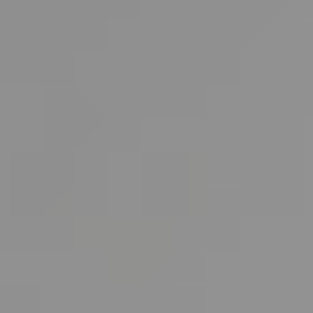
Pillows
Back To Menu
Shop Designs
Discover a classic design or new favorite artist
Apparel
Shop for Adults & Kids