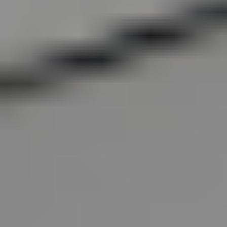
Responsibility
Create Account
Cart Preview (0)
You're
$70.00
Away from
FREE US Shipping!
$0
$70
Your Cart is empty...
Discover something you'll love!
animals
anime
drinks
fantasy
food
funny
movies
sci-fi
sports
television
vintage
Shop Designs
New Tees on Sale
Newest Designers
Tag Directory